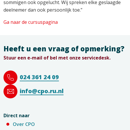
sommigen ook opgelucht. Wij spreken elke geslaagde
deelnemer dan ook persoonlijk toe.”
Ga naar de cursuspagina
Heeft u een vraag of opmerking?
Stuur een e-mail of bel met onze servicedesk.
024 361 24 09
info@cpo.ru.nl
Direct naar
Over CPO