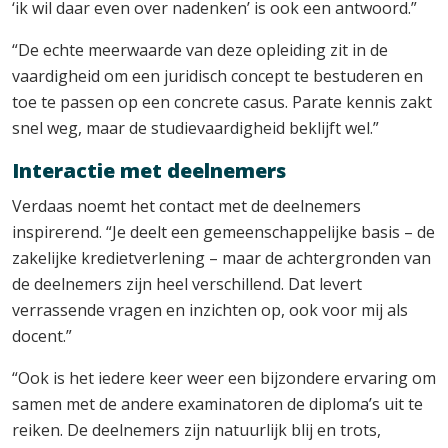
‘ik wil daar even over nadenken’ is ook een antwoord.”
“De echte meerwaarde van deze opleiding zit in de
vaardigheid om een juridisch concept te bestuderen en
toe te passen op een concrete casus. Parate kennis zakt
snel weg, maar de studievaardigheid beklijft wel.”
Interactie met deelnemers
Verdaas noemt het contact met de deelnemers
inspirerend. “Je deelt een gemeenschappelijke basis – de
zakelijke kredietverlening – maar de achtergronden van
de deelnemers zijn heel verschillend. Dat levert
verrassende vragen en inzichten op, ook voor mij als
docent.”
“Ook is het iedere keer weer een bijzondere ervaring om
samen met de andere examinatoren de diploma’s uit te
reiken. De deelnemers zijn natuurlijk blij en trots,