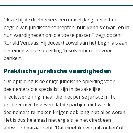
“Ik zie bij de deelnemers een duidelijke groei in hun
begrip van juridische concepten, hun kennis ervan, en in
hun vaardigheden om die toe te passen”, zegt docent
Ronald Verdaas. Hij doceert zowel aan het begin als aan
het einde van de opleiding ‘Insolventierecht voor
banken’.
Praktische juridische vaardigheden
“De opleiding is de enige juridische opleiding voor
deelnemers die specialist zijn in de zakelijke
kredietverlening, maar die niet per se jurist zijn. Ik
probeer mee te geven dat de partijen met wie de
deelnemers te maken krijgen ook lang niet alles weten.
Het is dus helemaal niet erg als je niet direct een
antwoord paraat hebt. ‘Dat moet ik even uitzoeken’ of