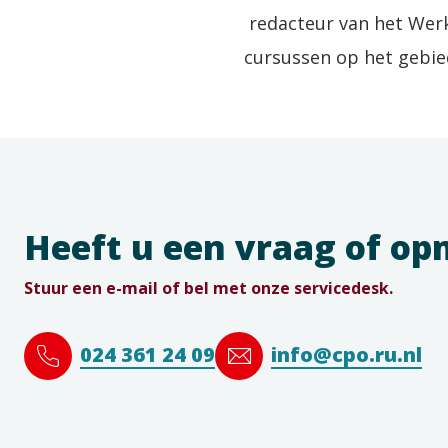
redacteur van het Wer
cursussen op het gebie
Heeft u een vraag of o
Stuur een e-mail of bel met onze servicedesk.
024 361 24 09
info@cpo.ru.nl