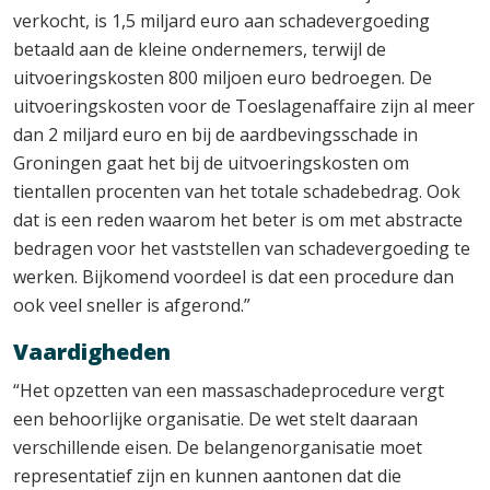
verkocht, is 1,5 miljard euro aan schadevergoeding
betaald aan de kleine ondernemers, terwijl de
uitvoeringskosten 800 miljoen euro bedroegen. De
uitvoeringskosten voor de Toeslagenaffaire zijn al meer
dan 2 miljard euro en bij de aardbevingsschade in
Groningen gaat het bij de uitvoeringskosten om
tientallen procenten van het totale schadebedrag. Ook
dat is een reden waarom het beter is om met abstracte
bedragen voor het vaststellen van schadevergoeding te
werken. Bijkomend voordeel is dat een procedure dan
ook veel sneller is afgerond.”
Vaardigheden
“Het opzetten van een massaschadeprocedure vergt
een behoorlijke organisatie. De wet stelt daaraan
verschillende eisen. De belangenorganisatie moet
representatief zijn en kunnen aantonen dat die