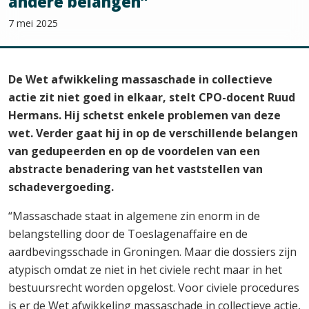
andere belangen”
7 mei 2025
De Wet afwikkeling massaschade in collectieve
actie zit niet goed in elkaar, stelt CPO-docent Ruud
Hermans. Hij schetst enkele problemen van deze
wet. Verder gaat hij in op de verschillende belangen
van gedupeerden en op de voordelen van een
abstracte benadering van het vaststellen van
schadevergoeding.
“Massaschade staat in algemene zin enorm in de
belangstelling door de Toeslagenaffaire en de
aardbevingsschade in Groningen. Maar die dossiers zijn
atypisch omdat ze niet in het civiele recht maar in het
bestuursrecht worden opgelost. Voor civiele procedures
is er de Wet afwikkeling massaschade in collectieve actie,