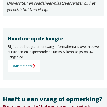
Universiteit en raadsheer-plaatsvervanger bij het
gerechtshof Den Haag.
Houd me op de hoogte
Blijf op de hoogte en ontvang informatiemails over nieuwe
cursussen en inspirerende columns & kennisclips op uw
vakgebied.
Aanmelden
Heeft u een vraag of opmerking?
Stuur een e-mail of bel met onze servicedesk.