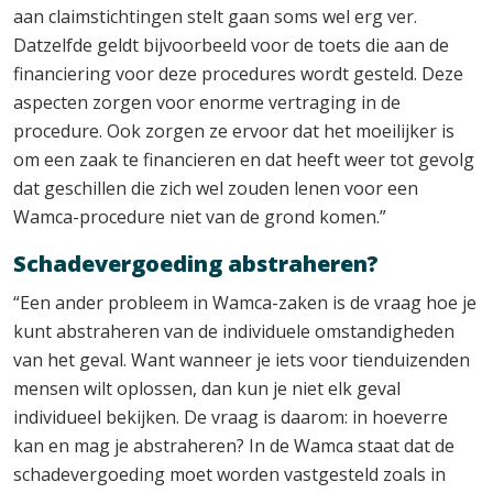
aan claimstichtingen stelt gaan soms wel erg ver.
Datzelfde geldt bijvoorbeeld voor de toets die aan de
financiering voor deze procedures wordt gesteld. Deze
aspecten zorgen voor enorme vertraging in de
procedure. Ook zorgen ze ervoor dat het moeilijker is
om een zaak te financieren en dat heeft weer tot gevolg
dat geschillen die zich wel zouden lenen voor een
Wamca-procedure niet van de grond komen.”
Schadevergoeding abstraheren?
“Een ander probleem in Wamca-zaken is de vraag hoe je
kunt abstraheren van de individuele omstandigheden
van het geval. Want wanneer je iets voor tienduizenden
mensen wilt oplossen, dan kun je niet elk geval
individueel bekijken. De vraag is daarom: in hoeverre
kan en mag je abstraheren? In de Wamca staat dat de
schadevergoeding moet worden vastgesteld zoals in