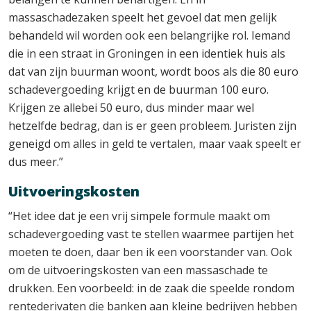
massaschadezaken speelt het gevoel dat men gelijk
behandeld wil worden ook een belangrijke rol. Iemand
die in een straat in Groningen in een identiek huis als
dat van zijn buurman woont, wordt boos als die 80 euro
schadevergoeding krijgt en de buurman 100 euro.
Krijgen ze allebei 50 euro, dus minder maar wel
hetzelfde bedrag, dan is er geen probleem. Juristen zijn
geneigd om alles in geld te vertalen, maar vaak speelt er
dus meer.”
Uitvoeringskosten
“Het idee dat je een vrij simpele formule maakt om
schadevergoeding vast te stellen waarmee partijen het
moeten te doen, daar ben ik een voorstander van. Ook
om de uitvoeringskosten van een massaschade te
drukken. Een voorbeeld: in de zaak die speelde rondom
rentederivaten die banken aan kleine bedrijven hebben