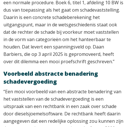
een normale procedure. Boek 6, titel 1, afdeling 10 BW is
dus van toepassing als het gaat om schadevaststelling.
Daarin is een concrete schadeberekening het
uitgangspunt, maar in de wetsgeschiedenis staat ook
dat de rechter de schade bij voorkeur moet vaststellen
in de vorm van categorieën om het hanteerbaar te
houden. Dat levert een spanningsveld op. Daan
Barbiers, die op 3 april 2025 is gepromoveerd, heeft
over dit dilemma een mooi proefschrift geschreven.”
Voorbeeld abstracte benadering
schadevergoeding
“Een mooi voorbeeld van een abstracte benadering van
het vaststellen van de schadevergoeding is een
uitspraak van een rechtbank in een zaak over schade
door dieselsjoemelsoftware. De rechtbank heeft daarin
aangegeven dat een redelijke oplossing zou kunnen zijn