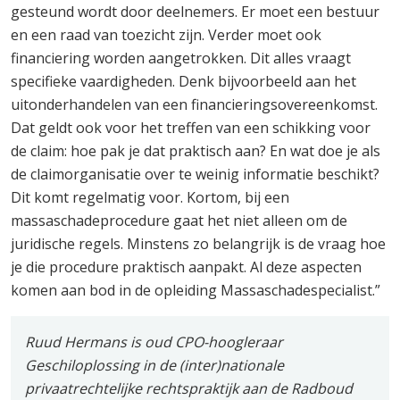
gesteund wordt door deelnemers. Er moet een bestuur
en een raad van toezicht zijn. Verder moet ook
financiering worden aangetrokken. Dit alles vraagt
specifieke vaardigheden. Denk bijvoorbeeld aan het
uitonderhandelen van een financieringsovereenkomst.
Dat geldt ook voor het treffen van een schikking voor
de claim: hoe pak je dat praktisch aan? En wat doe je als
de claimorganisatie over te weinig informatie beschikt?
Dit komt regelmatig voor. Kortom, bij een
massaschadeprocedure gaat het niet alleen om de
juridische regels. Minstens zo belangrijk is de vraag hoe
je die procedure praktisch aanpakt. Al deze aspecten
komen aan bod in de opleiding Massaschadespecialist.”
Ruud Hermans is oud CPO-hoogleraar
Geschiloplossing in de (inter)nationale
privaatrechtelijke rechtspraktijk aan de Radboud