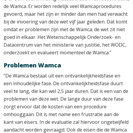
de Wamca. Er worden redelijk veel Wamcaprocedures
gevoerd, maar het zijn er minder dan men had verwacht
bij de invoering van deze wet vijf jaar geleden. Dat komt
omdat er problemen zijn met de Wamca; de wet zit niet
goed in elkaar. Het Wetenschappelijk Onderzoek- en
Datacentrum van het ministerie van justitie, het WODC,
onderzoekt en evalueert momenteel de Wamca.”
Problemen Wamca
“De Wamca bestaat uit een ontvankelijkheidsfase en
een inhoudelijke fase. De ontvankelijkheidsfase duurt
veel te lang, die kan wel 2,5 jaar duren. Dat is een van de
problemen van deze wet. De lange duur van deze fase
zorgt ervoor dat de kosten van een procedure
omhooggaan. Dit is met name een frustratie aan de
kant van eisers. In de evaluatie zal hiervoor ongetwijfeld
aandacht worden gevraagd. Ook de eisen die de Wamca