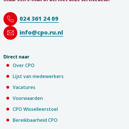
024 361 24 09
info@cpo.ru.nl
Direct naar
Over CPO
Lijst van medewerkers
Vacatures
Voorwaarden
CPO Wisselleerstoel
Bereikbaarheid CPO