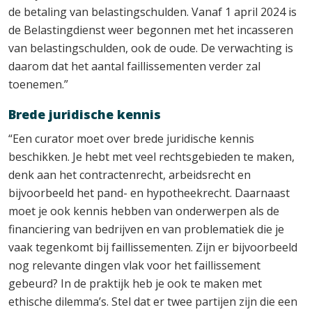
de betaling van belastingschulden. Vanaf 1 april 2024 is
de Belastingdienst weer begonnen met het incasseren
van belastingschulden, ook de oude. De verwachting is
daarom dat het aantal faillissementen verder zal
toenemen.”
Brede juridische kennis
“Een curator moet over brede juridische kennis
beschikken. Je hebt met veel rechtsgebieden te maken,
denk aan het contractenrecht, arbeidsrecht en
bijvoorbeeld het pand- en hypotheekrecht. Daarnaast
moet je ook kennis hebben van onderwerpen als de
financiering van bedrijven en van problematiek die je
vaak tegenkomt bij faillissementen. Zijn er bijvoorbeeld
nog relevante dingen vlak voor het faillissement
gebeurd? In de praktijk heb je ook te maken met
ethische dilemma’s. Stel dat er twee partijen zijn die een