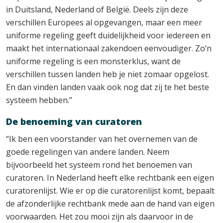
in Duitsland, Nederland of België. Deels zijn deze
verschillen Europees al opgevangen, maar een meer
uniforme regeling geeft duidelijkheid voor iedereen en
maakt het internationaal zakendoen eenvoudiger. Zo’n
uniforme regeling is een monsterklus, want de
verschillen tussen landen heb je niet zomaar opgelost.
En dan vinden landen vaak ook nog dat zij te het beste
systeem hebben.”
De benoeming van curatoren
“Ik ben een voorstander van het overnemen van de
goede regelingen van andere landen. Neem
bijvoorbeeld het systeem rond het benoemen van
curatoren. In Nederland heeft elke rechtbank een eigen
curatorenlijst. Wie er op die curatorenlijst komt, bepaalt
de afzonderlijke rechtbank mede aan de hand van eigen
voorwaarden. Het zou mooi zijn als daarvoor in de