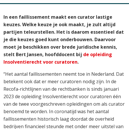
In een faillissement maakt een curator lastige
keuzes. Welke keuze je ook maakt, je zult altijd
partijen teleurstellen. Het is daarom essentieel dat
je die keuzes goed kunt onderbouwen. Daarvoor
moet je beschikken over brede juridische kennis,
stelt Bert Jansen, hoofddocent bij
de opleiding
Insolventierecht voor curatoren
.
“Het aantal faillissementen neemt toe in Nederland. Dat
betekent ook dat er meer curatoren nodig zijn. In de
Recofa-richtlijnen van de rechtbanken is sinds januari
2023 de opleiding Insolventierecht voor curatoren één
van de twee voorgeschreven opleidingen om als curator
benoemd te worden. In coronatijd was het aantal
faillissementen historisch laag doordat de overheid
bedrijven financieel steunde met onder meer uitstel van