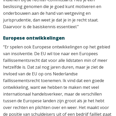
beslissing genomen die je goed kunt motiveren en
onderbouwen aan de hand van wetgeving en
jurisprudentie, dan weet je dat je in je recht staat.
Daarvoor is de basiskennis essentieel.”
Europese ontwikkelingen
“Er spelen ook Europese ontwikkelingen op het gebied
van insolventie. De EU wil toe naar een Europees
faillissementsrecht dat voor alle lidstaten min of meer
hetzelfde is. Dat zal nog jaren duren, maar je ziet de
invloed van de EU op ons Nederlandse
faillissementsrecht toenemen. Ik vind dat een goede
ontwikkeling, want we hebben te maken met veel
internationaal handelsverkeer, maar de verschillen
tussen de Europese landen zijn groot als je het hebt
over rechten en plichten over en weer. Het maakt voor
de positie van schuldeisers uit of een bedrijf failliet gaat