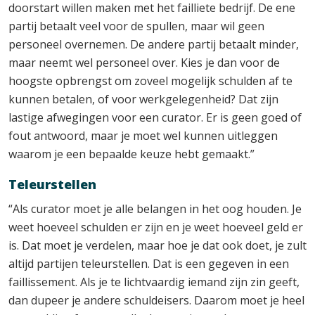
doorstart willen maken met het failliete bedrijf. De ene
partij betaalt veel voor de spullen, maar wil geen
personeel overnemen. De andere partij betaalt minder,
maar neemt wel personeel over. Kies je dan voor de
hoogste opbrengst om zoveel mogelijk schulden af te
kunnen betalen, of voor werkgelegenheid? Dat zijn
lastige afwegingen voor een curator. Er is geen goed of
fout antwoord, maar je moet wel kunnen uitleggen
waarom je een bepaalde keuze hebt gemaakt.”
Teleurstellen
“Als curator moet je alle belangen in het oog houden. Je
weet hoeveel schulden er zijn en je weet hoeveel geld er
is. Dat moet je verdelen, maar hoe je dat ook doet, je zult
altijd partijen teleurstellen. Dat is een gegeven in een
faillissement. Als je te lichtvaardig iemand zijn zin geeft,
dan dupeer je andere schuldeisers. Daarom moet je heel