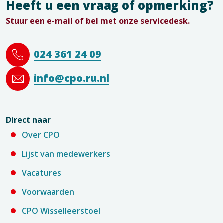
Heeft u een vraag of opmerking?
Stuur een e-mail of bel met onze servicedesk.
024 361 24 09
info@cpo.ru.nl
Direct naar
Over CPO
Lijst van medewerkers
Vacatures
Voorwaarden
CPO Wisselleerstoel