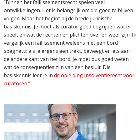
“Binnen het faillissementsrecht spelen veel
ontwikkelingen. Het is belangrijk om die goed te blijven
volgen. Maar het begint bij de brede juridische
basiskennis. Je moet als curator goed begrijpen wat er
speelt en wat de rechten en plichten over en weer zijn. Ik
vergelijk een faillissement weleens met een bord
spaghetti: als je ergens een trekt, beweegt er iets aan
de andere kant van het bord. Je moet dus goed weten
wat de consequenties zijn van een besluit. Die
basiskennis leer je in
de opleiding Insolventierecht voor
curatoren
.”