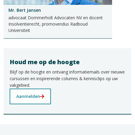
Mr. Bert Jansen
advocaat Dommerholt Advocaten NV en docent
Insolventierecht, promovendus Radboud
Universiteit
Houd me op de hoogte
Blijf op de hoogte en ontvang informatiemails over nieuwe
cursussen en inspirerende columns & kennisclips op uw
vakgebied.
Aanmelden