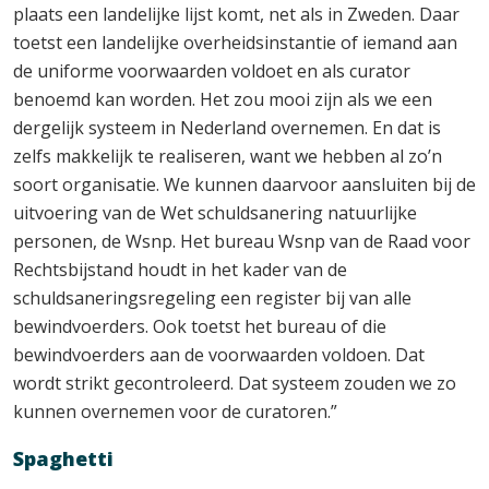
plaats een landelijke lijst komt, net als in Zweden. Daar
toetst een landelijke overheidsinstantie of iemand aan
de uniforme voorwaarden voldoet en als curator
benoemd kan worden. Het zou mooi zijn als we een
dergelijk systeem in Nederland overnemen. En dat is
zelfs makkelijk te realiseren, want we hebben al zo’n
soort organisatie. We kunnen daarvoor aansluiten bij de
uitvoering van de Wet schuldsanering natuurlijke
personen, de Wsnp. Het bureau Wsnp van de Raad voor
Rechtsbijstand houdt in het kader van de
schuldsaneringsregeling een register bij van alle
bewindvoerders. Ook toetst het bureau of die
bewindvoerders aan de voorwaarden voldoen. Dat
wordt strikt gecontroleerd. Dat systeem zouden we zo
kunnen overnemen voor de curatoren.”
Spaghetti