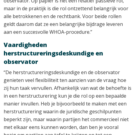
observator. Op papier is het een relatief passieve rol,
maar in de praktijk is die rol ontzettend belangrijk voor
alle betrokkenen en de rechtbank. Voor beide rollen
geldt daarom dat ze een belangrijke bijdrage leveren
aan een succesvolle WHOA-procedure.”
Vaardigheden
herstructureringsdeskundige en
observator
“De herstructureringsdeskundige en de observator
genieten veel flexibiliteit ten aanzien van de vraag hoe
zij hun taak vervullen. Afhankelijk van wat de behoefte is
in een herstructurering kun je die rol op een bepaalde
manier invullen. Heb je bijvoorbeeld te maken met een
herstructurering waarin de juridische geschilpunten
beperkt zijn, maar waarin partijen het commercieel niet
met elkaar eens kunnen worden, dan ben je vooral