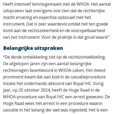
heeft intensief kennisgemaakt met de WHOA. Het aantal
uitspraken laat overigens ook zien dat de rechterlijke
macht ervaring en expertise opbouwt met het
instrument. Dat is zeer waardevol omdat het ten goede
komt aan de rechtszekerheid en de voorspelbaarheid
van het instrument. Voor de praktijk is dat goud waard.”
Belangrijke uitspraken
“De derde ontwikkeling ziet op de rechtsontwikkeling.
De afgelopen jaren zijn een aantal belangrijke
rechtsvragen beantwoord in WHOA-zaken. Het meest
prominent kwam dat aan bod in de cassatieprocedure
inzake het onderhands akkoord van Royal IHC. Vorig
jaar, op 25 oktober 2024, heeft de Hoge Raad in de
WHOA-procedure van Royal IHC een arrest gewezen. De
Hoge Raad wees het arrest in een procedure waarin
cassatie in het belang der wet was ingesteld. Het is een