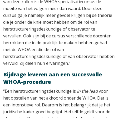
van deze rollen is de WHOA specialisatiecursus de
moeite van het volgen meer dan waard. Door deze
cursus ga je namelijk meer gevoel krijgen bij de theorie
die je onder de knie moet hebben om de rol van
herstructureringsdeskundige of observator te
vervullen. Ook zijn bij de cursus verschillende docenten
betrokken die in de praktijk te maken hebben gehad
met de WHOA en die de rol van
herstructureringsdeskundige of van observator hebben
vervuld. Zij delen hun ervaringen.”
Bijdrage leveren aan een succesvolle
WHOA-procedure
“Een herstructureringsdeskundige is
in the lead
voor
het opstellen van het akkoord onder de WHOA. Dat is
een intenstieve rol. Daarom is het belangrijk dat je het
juridische kader goed begrijpt. Hetzelfde geldt voor de