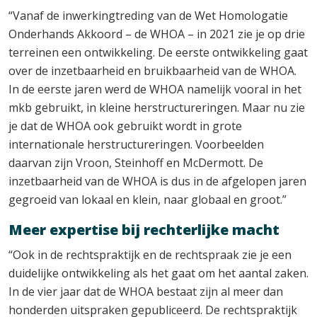
“Vanaf de inwerkingtreding van de Wet Homologatie
Onderhands Akkoord – de WHOA – in 2021 zie je op drie
terreinen een ontwikkeling. De eerste ontwikkeling gaat
over de inzetbaarheid en bruikbaarheid van de WHOA.
In de eerste jaren werd de WHOA namelijk vooral in het
mkb gebruikt, in kleine herstructureringen. Maar nu zie
je dat de WHOA ook gebruikt wordt in grote
internationale herstructureringen. Voorbeelden
daarvan zijn Vroon, Steinhoff en McDermott. De
inzetbaarheid van de WHOA is dus in de afgelopen jaren
gegroeid van lokaal en klein, naar globaal en groot.”
Meer expertise bij rechterlijke macht
“Ook in de rechtspraktijk en de rechtspraak zie je een
duidelijke ontwikkeling als het gaat om het aantal zaken.
In de vier jaar dat de WHOA bestaat zijn al meer dan
honderden uitspraken gepubliceerd. De rechtspraktijk