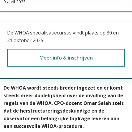
9 april 2025
De WHOA specialisatiecursus vindt plaats op 30 en
31 oktober 2025.
Meer info & inschrijven
De WHOA wordt steeds breder ingezet en er komt
steeds meer duidelijkheid over de invulling van de
regels van de WHOA. CPO-docent Omar Salah stelt
dat de herstructureringsdeskundige en de
observator een belangrijke bijdrage leveren aan
een succesvolle WHOA-procedure.