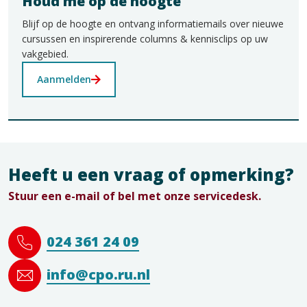
Houd me op de hoogte
Blijf op de hoogte en ontvang informatiemails over nieuwe
cursussen en inspirerende columns & kennisclips op uw
vakgebied.
Aanmelden
Heeft u een vraag of opmerking?
Stuur een e-mail of bel met onze servicedesk.
024 361 24 09
info@cpo.ru.nl