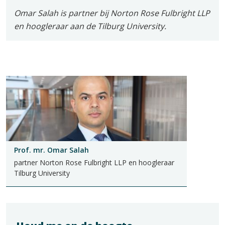
Omar Salah is partner bij Norton Rose Fulbright LLP
en hoogleraar aan de Tilburg University.
Prof. mr. Omar Salah
partner Norton Rose Fulbright LLP en hoogleraar
Tilburg University