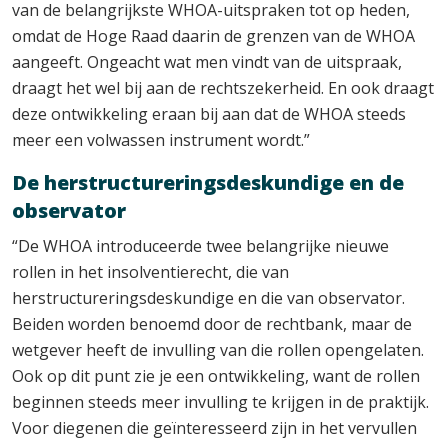
van de belangrijkste WHOA-uitspraken tot op heden,
omdat de Hoge Raad daarin de grenzen van de WHOA
aangeeft. Ongeacht wat men vindt van de uitspraak,
draagt het wel bij aan de rechtszekerheid. En ook draagt
deze ontwikkeling eraan bij aan dat de WHOA steeds
meer een volwassen instrument wordt.”
De herstructureringsdeskundige en de
observator
“De WHOA introduceerde twee belangrijke nieuwe
rollen in het insolventierecht, die van
herstructureringsdeskundige en die van observator.
Beiden worden benoemd door de rechtbank, maar de
wetgever heeft de invulling van die rollen opengelaten.
Ook op dit punt zie je een ontwikkeling, want de rollen
beginnen steeds meer invulling te krijgen in de praktijk.
Voor diegenen die geïnteresseerd zijn in het vervullen