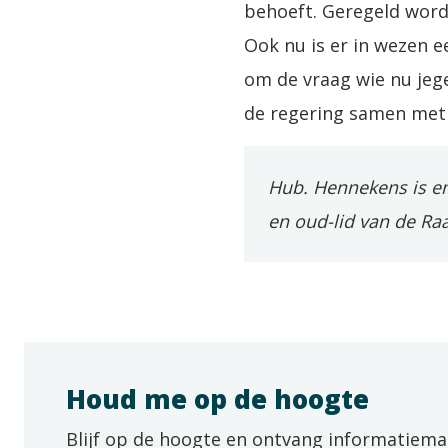
behoeft. Geregeld word
Ook nu is er in wezen e
om de vraag wie nu jeg
de regering samen met 
Hub. Hennekens is em
en oud-lid van de Raa
Houd me op de hoogte
Blijf op de hoogte en ontvang informatiema