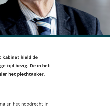
kabinet hield de
 tijd bezig. De in het
ier het plechtanker.
ma en het noodrecht in