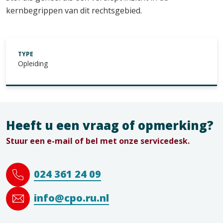
kernbegrippen van dit rechtsgebied.
TYPE
Opleiding
Heeft u een vraag of opmerking?
Stuur een e-mail of bel met onze servicedesk.
024 361 24 09
info@cpo.ru.nl