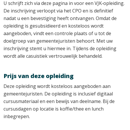
U schrijft zich via deze pagina in voor een VJK‑opleiding.
De inschrijving verloopt via het CPO en is definitief
nadat u een bevestiging heeft ontvangen. Omdat de
opleiding is gesubsidieerd en kosteloos wordt
aangeboden, vindt een controle plaats of u tot de
doelgroep van gemeentejuristen behoort. Met uw
inschrijving stemt u hiermee in. Tijdens de opleiding
wordt alle casuïstiek vertrouwelijk behandeld.
Prijs van deze opleiding
Deze opleiding wordt kosteloos aangeboden aan
gemeentejuristen. De opleiding is inclusief digitaal
cursusmateriaal en een bewijs van deelname. Bij de
cursusdagen op locatie is koffie/thee en lunch
inbegrepen.