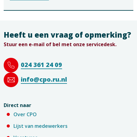
Heeft u een vraag of opmerking?
Stuur een e-mail of bel met onze servicedesk.
024 361 24 09
info@cpo.ru.nl
Direct naar
Over CPO
Lijst van medewerkers