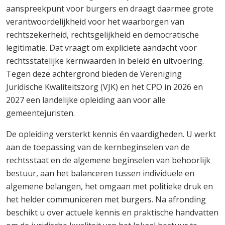
aanspreekpunt voor burgers en draagt daarmee grote
verantwoordelijkheid voor het waarborgen van
rechtszekerheid, rechtsgelijkheid en democratische
legitimatie. Dat vraagt om expliciete aandacht voor
rechtsstatelijke kernwaarden in beleid én uitvoering.
Tegen deze achtergrond bieden de Vereniging
Juridische Kwaliteitszorg (VJK) en het CPO in 2026 en
2027 een landelijke opleiding aan voor alle
gemeentejuristen.
De opleiding versterkt kennis én vaardigheden. U werkt
aan de toepassing van de kernbeginselen van de
rechtsstaat en de algemene beginselen van behoorlijk
bestuur, aan het balanceren tussen individuele en
algemene belangen, het omgaan met politieke druk en
het helder communiceren met burgers. Na afronding
beschikt u over actuele kennis en praktische handvatten