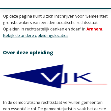
Op deze pagina kunt u zich inschrijven voor ‘Gemeenten:
grensbewakers van een democratische rechtsstaat.
Opleiden in rechtstatelijk denken en doen’ in
Arnhem
.
Bekijk de andere opleidingslocaties
Over deze opleiding
In de democratische rechtsstaat vervullen gemeenten
een essentiële rol. De gemeentejurist is vaak het eerste