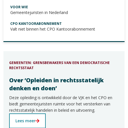
VOOR WIE
Gemeentejuristen in Nederland
CPO KANTOORABONNEMENT
Valt niet binnen het CPO Kantoorabonnement
GEMEENTEN: GRENSBEWAKERS VAN EEN DEMOCRATISCHE
RECHTSSTAAT
Over ‘Opleiden in rechtsstatelijk
denken en doen’
Deze opleiding is ontwikkeld door de VJK en het CPO en
biedt gemeentejuristen ruimte voor het versterken van
rechtsstatelijk handelen in beleid en uitvoering.
Lees meer