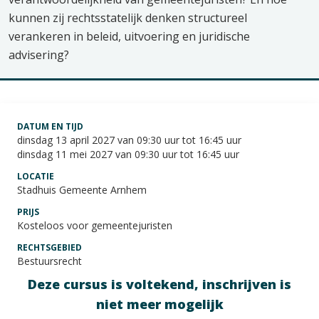
kunnen zij rechtsstatelijk denken structureel
verankeren in beleid, uitvoering en juridische
advisering?
DATUM EN TIJD
dinsdag 13 april 2027 van 09:30 uur tot 16:45 uur
dinsdag 11 mei 2027 van 09:30 uur tot 16:45 uur
LOCATIE
Stadhuis Gemeente Arnhem
PRIJS
Kosteloos voor gemeentejuristen
RECHTSGEBIED
Bestuursrecht
Deze cursus is voltekend, inschrijven is
niet meer mogelijk