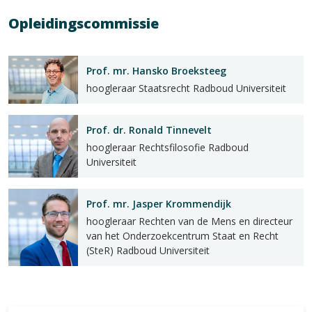
Opleidingscommissie
Prof. mr. Hansko Broeksteeg
hoogleraar Staatsrecht Radboud Universiteit
Prof. dr. Ronald Tinnevelt
hoogleraar Rechtsfilosofie Radboud
Universiteit
Prof. mr. Jasper Krommendijk
hoogleraar Rechten van de Mens en directeur
van het Onderzoekcentrum Staat en Recht
(SteR) Radboud Universiteit