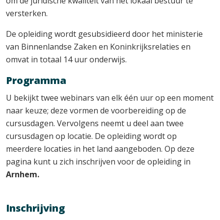
om de juridische kwaliteit van het lokaal bestuur te
versterken.
De opleiding wordt gesubsidieerd door het ministerie
van Binnenlandse Zaken en Koninkrijksrelaties en
omvat in totaal 14 uur onderwijs.
Programma
U bekijkt twee webinars van elk één uur op een moment
naar keuze; deze vormen de voorbereiding op de
cursusdagen. Vervolgens neemt u deel aan twee
cursusdagen op locatie. De opleiding wordt op
meerdere locaties in het land aangeboden. Op deze
pagina kunt u zich inschrijven voor de opleiding in
Arnhem.
Inschrijving