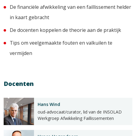
De financiële afwikkeling van een faillissement helder
in kaart gebracht
De docenten koppelen de theorie aan de praktijk
Tips om veelgemaakte fouten en valkuilen te
vermijden
Docenten
Hans Wind
oud-advocaat/curator, lid van de INSOLAD
Werkgroep Afwikkeling Faillissementen