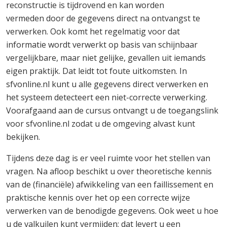
reconstructie is tijdrovend en kan worden
vermeden door de gegevens direct na ontvangst te
verwerken. Ook komt het regelmatig voor dat
informatie wordt verwerkt op basis van schijnbaar
vergelijkbare, maar niet gelijke, gevallen uit iemands
eigen praktijk. Dat leidt tot foute uitkomsten. In
sfvonline.nl kunt u alle gegevens direct verwerken en
het systeem detecteert een niet-correcte verwerking.
Voorafgaand aan de cursus ontvangt u de toegangslink
voor sfvonline.nl zodat u de omgeving alvast kunt
bekijken.
Tijdens deze dag is er veel ruimte voor het stellen van
vragen. Na afloop beschikt u over theoretische kennis
van de (financiële) afwikkeling van een faillissement en
praktische kennis over het op een correcte wijze
verwerken van de benodigde gegevens. Ook weet u hoe
u de valkuilen kunt vermijden; dat levert u een