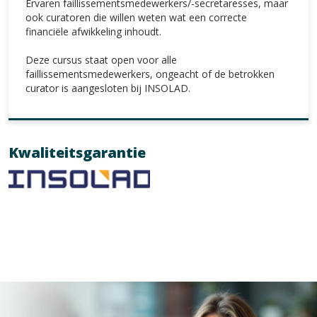
Ervaren faillissementsmedewerkers/-secretaresses, maar
ook curatoren die willen weten wat een correcte
financiële afwikkeling inhoudt.
Deze cursus staat open voor alle
faillissementsmedewerkers, ongeacht of de betrokken
curator is aangesloten bij INSOLAD.
Kwaliteitsgarantie