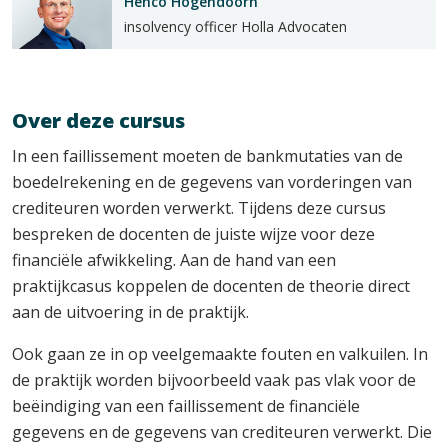
Henco Hogendoorn
insolvency officer Holla Advocaten
Over deze cursus
In een faillissement moeten de bankmutaties van de
boedelrekening en de gegevens van vorderingen van
crediteuren worden verwerkt. Tijdens deze cursus
bespreken de docenten de juiste wijze voor deze
financiële afwikkeling. Aan de hand van een
praktijkcasus koppelen de docenten de theorie direct
aan de uitvoering in de praktijk.
Ook gaan ze in op veelgemaakte fouten en valkuilen. In
de praktijk worden bijvoorbeeld vaak pas vlak voor de
beëindiging van een faillissement de financiële
gegevens en de gegevens van crediteuren verwerkt. Die