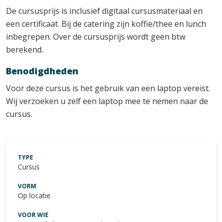
De cursusprijs is inclusief digitaal cursusmateriaal en
een certificaat. Bij de catering zijn koffie/thee en lunch
inbegrepen. Over de cursusprijs wordt geen btw
berekend.
Benodigdheden
Voor deze cursus is het gebruik van een laptop vereist.
Wij verzoeken u zelf een laptop mee te nemen naar de
cursus.
TYPE
Cursus
VORM
Op locatie
VOOR WIE