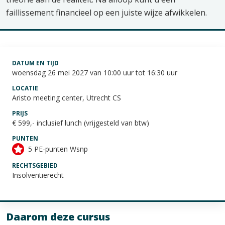
faillissement financieel op een juiste wijze afwikkelen.
DATUM EN TIJD
woensdag 26 mei 2027 van 10:00 uur tot 16:30 uur
LOCATIE
Aristo meeting center, Utrecht CS
PRIJS
€ 599,- inclusief lunch (vrijgesteld van btw)
PUNTEN
5 PE-punten Wsnp
RECHTSGEBIED
Insolventierecht
Daarom deze cursus