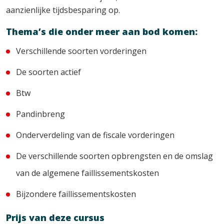
aanzienlijke tijdsbesparing op.
Thema’s die onder meer aan bod komen:
Verschillende soorten vorderingen
De soorten actief
Btw
Pandinbreng
Onderverdeling van de fiscale vorderingen
De verschillende soorten opbrengsten en de omslag
van de algemene faillissementskosten
Bijzondere faillissementskosten
Prijs van deze cursus