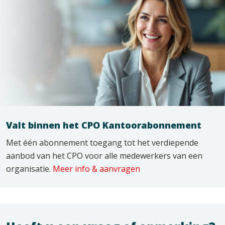
Valt binnen het CPO Kantoorabonnement
Met één abonnement toegang tot het verdiepende
aanbod van het CPO voor alle medewerkers van een
organisatie.
Meer info & aanvragen